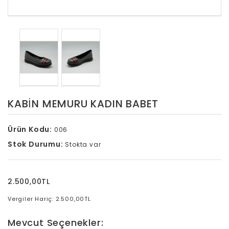
KABİN MEMURU KADIN BABET
Ürün Kodu:
006
Stok Durumu:
Stokta var
2.500,00TL
Vergiler Hariç: 2.500,00TL
Mevcut Seçenekler: